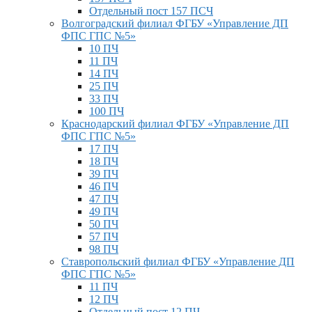
Отдельный пост 157 ПСЧ
Волгоградский филиал ФГБУ «Управление ДП
ФПС ГПС №5»
10 ПЧ
11 ПЧ
14 ПЧ
25 ПЧ
33 ПЧ
100 ПЧ
Краснодарский филиал ФГБУ «Управление ДП
ФПС ГПС №5»
17 ПЧ
18 ПЧ
39 ПЧ
46 ПЧ
47 ПЧ
49 ПЧ
50 ПЧ
57 ПЧ
98 ПЧ
Ставропольский филиал ФГБУ «Управление ДП
ФПС ГПС №5»
11 ПЧ
12 ПЧ
Отдельный пост 12 ПЧ