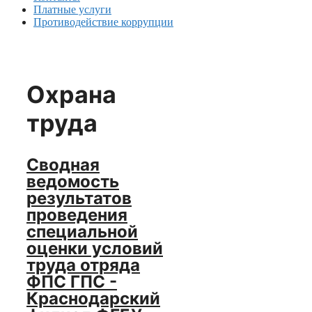
Платные услуги
Противодействие коррупции
Охрана
труда
Сводная
ведомость
результатов
проведения
специальной
оценки условий
труда отряда
ФПС ГПС -
Краснодарский