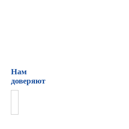
Нам
доверяют