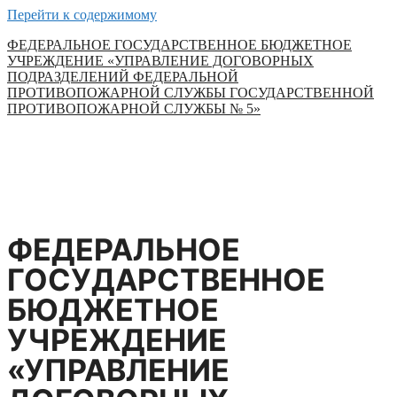
Перейти к содержимому
ФЕДЕРАЛЬНОЕ ГОСУДАРСТВЕННОЕ БЮДЖЕТНОЕ
УЧРЕЖДЕНИЕ «УПРАВЛЕНИЕ ДОГОВОРНЫХ
ПОДРАЗДЕЛЕНИЙ ФЕДЕРАЛЬНОЙ
ПРОТИВОПОЖАРНОЙ СЛУЖБЫ ГОСУДАРСТВЕННОЙ
ПРОТИВОПОЖАРНОЙ СЛУЖБЫ № 5»
ФЕДЕРАЛЬНОЕ
ГОСУДАРСТВЕННОЕ
БЮДЖЕТНОЕ
УЧРЕЖДЕНИЕ
«УПРАВЛЕНИЕ