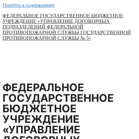
Перейти к содержимому
ФЕДЕРАЛЬНОЕ ГОСУДАРСТВЕННОЕ БЮДЖЕТНОЕ
УЧРЕЖДЕНИЕ «УПРАВЛЕНИЕ ДОГОВОРНЫХ
ПОДРАЗДЕЛЕНИЙ ФЕДЕРАЛЬНОЙ
ПРОТИВОПОЖАРНОЙ СЛУЖБЫ ГОСУДАРСТВЕННОЙ
ПРОТИВОПОЖАРНОЙ СЛУЖБЫ № 5»
ФЕДЕРАЛЬНОЕ
ГОСУДАРСТВЕННОЕ
БЮДЖЕТНОЕ
УЧРЕЖДЕНИЕ
«УПРАВЛЕНИЕ