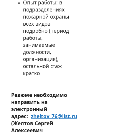
Опыт работы: в
подразделениях
пожарной охраны
всех видов,
подробно (период
работы,
занимаемые
должности,
организация),
остальной стаж
кратко
Резюме необходимо
направить на
электронный
адрес:
zheltov_76@list.ru
(Желтов Сергей
Алексеевич