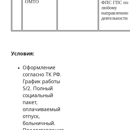
ОМТО
ФПС ГПС по
любому
направлению
деятельности
Условия:
Оформление
согласно ТК РФ.
График работы
5/2. Полный
социальный
пакет,
оплачиваемый
отпуск,
больничный.