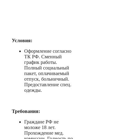
Условия:
Оформление согласно
ТК РФ. Сменный
график работы.
Полный социальный
пакет, оплачиваемый
отпуск, больничный.
Предоставление спец.
одежды.
Требования:
Граждане РФ не
моложе 18 лет.
Прохождение мед.
комиссии. Годность по