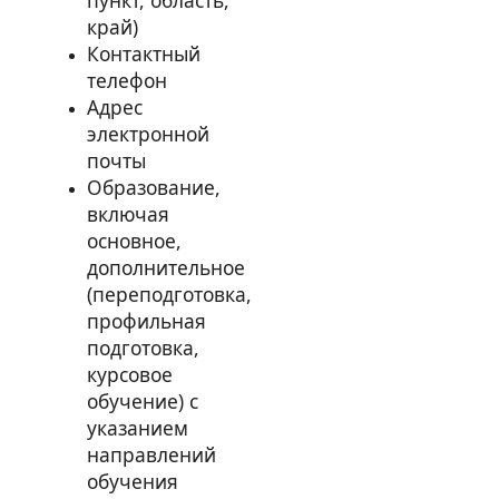
пункт, область,
край)
Контактный
телефон
Адрес
электронной
почты
Образование,
включая
основное,
дополнительное
(переподготовка,
профильная
подготовка,
курсовое
обучение) с
указанием
направлений
обучения