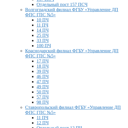
Отдельный пост 157 ПСЧ
Волгоградский филиал ФГБУ «Управление ДП
ФПС ГПС №5»
10 ПЧ
11 ПЧ
14 ПЧ
25 ПЧ
33 ПЧ
100 ПЧ
Краснодарский филиал ФГБУ «Управление ДП
ФПС ГПС №5»
17 ПЧ
18 ПЧ
39 ПЧ
46 ПЧ
47 ПЧ
49 ПЧ
50 ПЧ
57 ПЧ
98 ПЧ
Ставропольский филиал ФГБУ «Управление ДП
ФПС ГПС №5»
11 ПЧ
12 ПЧ
Отдельный пост 12 ПЧ