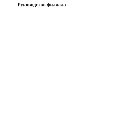
Руководство филиала