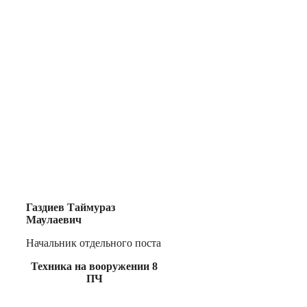
Газдиев Таймураз
Маулаевич
Начальник отдельного поста
Техника на вооружении 8
ПЧ