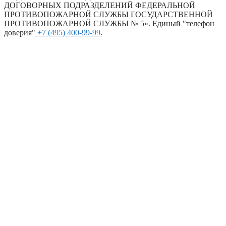
ДОГОВОРНЫХ ПОДРАЗДЕЛЕНИЙ ФЕДЕРАЛЬНОЙ
ПРОТИВОПОЖАРНОЙ СЛУЖБЫ ГОСУДАРСТВЕННОЙ
ПРОТИВОПОЖАРНОЙ СЛУЖБЫ № 5». Единый "телефон
доверия"
+7 (495) 400-99-99
.