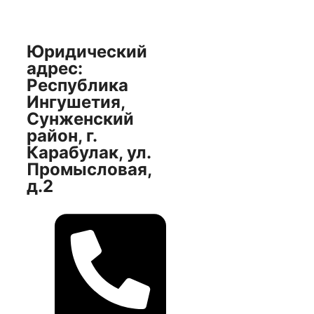
Юридический
адрес:
Республика
Ингушетия,
Сунженский
район, г.
Карабулак, ул.
Промысловая,
д.2