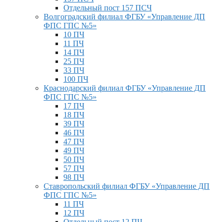
Отдельный пост 157 ПСЧ
Волгоградский филиал ФГБУ «Управление ДП
ФПС ГПС №5»
10 ПЧ
11 ПЧ
14 ПЧ
25 ПЧ
33 ПЧ
100 ПЧ
Краснодарский филиал ФГБУ «Управление ДП
ФПС ГПС №5»
17 ПЧ
18 ПЧ
39 ПЧ
46 ПЧ
47 ПЧ
49 ПЧ
50 ПЧ
57 ПЧ
98 ПЧ
Ставропольский филиал ФГБУ «Управление ДП
ФПС ГПС №5»
11 ПЧ
12 ПЧ
Отдельный пост 12 ПЧ