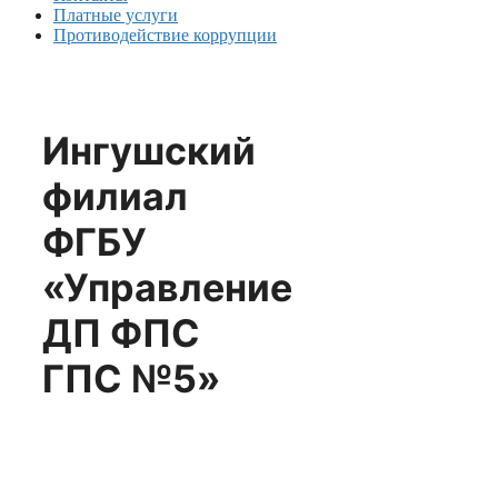
Платные услуги
Противодействие коррупции
Ингушский
филиал
ФГБУ
«Управление
ДП ФПС
ГПС №5»