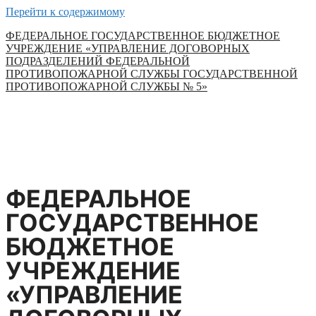
Перейти к содержимому
ФЕДЕРАЛЬНОЕ ГОСУДАРСТВЕННОЕ БЮДЖЕТНОЕ
УЧРЕЖДЕНИЕ «УПРАВЛЕНИЕ ДОГОВОРНЫХ
ПОДРАЗДЕЛЕНИЙ ФЕДЕРАЛЬНОЙ
ПРОТИВОПОЖАРНОЙ СЛУЖБЫ ГОСУДАРСТВЕННОЙ
ПРОТИВОПОЖАРНОЙ СЛУЖБЫ № 5»
ФЕДЕРАЛЬНОЕ
ГОСУДАРСТВЕННОЕ
БЮДЖЕТНОЕ
УЧРЕЖДЕНИЕ
«УПРАВЛЕНИЕ