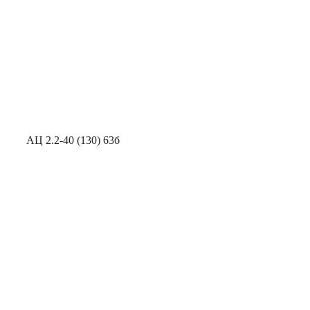
АЦ 2.2-40 (130) 63б