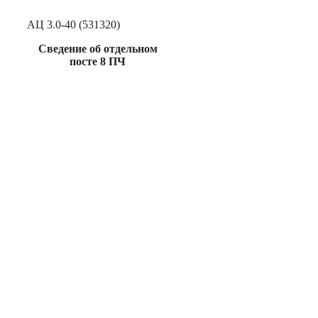
АЦ 3.0-40 (531320)
Сведение об отдельном
посте 8 ПЧ