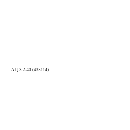
АЦ 3.2-40 (433114)