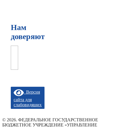
Нам
доверяют
Версия
сайта для
слабовидящих
© 2026. ФЕДЕРАЛЬНОЕ ГОСУДАРСТВЕННОЕ
БЮДЖЕТНОЕ УЧРЕЖДЕНИЕ «УПРАВЛЕНИЕ