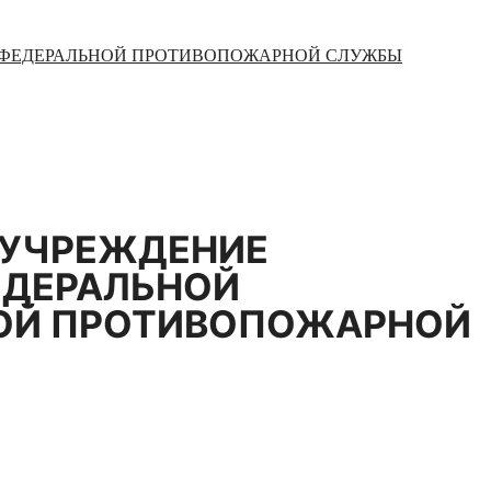
Й ФЕДЕРАЛЬНОЙ ПРОТИВОПОЖАРНОЙ СЛУЖБЫ
 УЧРЕЖДЕНИЕ
ЕДЕРАЛЬНОЙ
ОЙ ПРОТИВОПОЖАРНОЙ