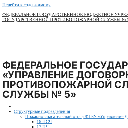
Перейти к содержимому
ФЕДЕРАЛЬНОЕ ГОСУДАРСТВЕННОЕ БЮДЖЕТНОЕ УЧРЕ
ГОСУДАРСТВЕННОЙ ПРОТИВОПОЖАРНОЙ СЛУЖБЫ № 
ФЕДЕРАЛЬНОЕ ГОСУДА
«УПРАВЛЕНИЕ ДОГОВОР
ПРОТИВОПОЖАРНОЙ СЛ
СЛУЖБЫ № 5»
Структурные подразделения
Пожарно-спасательный отряд ФГБУ «Управление
16 ПСЧ
17 ПЧ