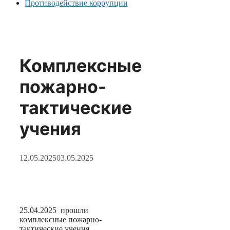
Противодействие коррупции
Комплексные
пожарно-
тактические
учения
12.05.2025
03.05.2025
25.04.2025 прошли
комплексные пожарно-
тактические учения