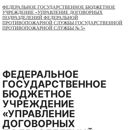
Перейти
ФЕДЕРАЛЬНОЕ ГОСУДАРСТВЕННОЕ БЮДЖЕТНОЕ
к
УЧРЕЖДЕНИЕ «УПРАВЛЕНИЕ ДОГОВОРНЫХ
содержимому
ПОДРАЗДЕЛЕНИЙ ФЕДЕРАЛЬНОЙ
ПРОТИВОПОЖАРНОЙ СЛУЖБЫ ГОСУДАРСТВЕННОЙ
ПРОТИВОПОЖАРНОЙ СЛУЖБЫ № 5»
ФЕДЕРАЛЬНОЕ
ГОСУДАРСТВЕННОЕ
БЮДЖЕТНОЕ
УЧРЕЖДЕНИЕ
«УПРАВЛЕНИЕ
ДОГОВОРНЫХ