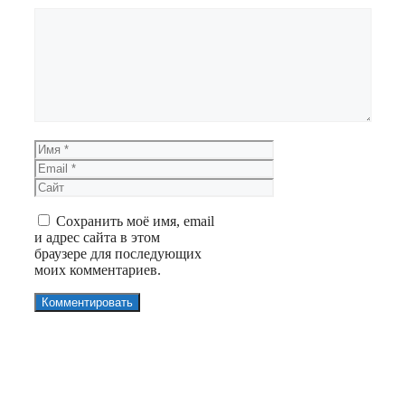
Комментарий
Имя
Email
Сайт
Сохранить моё имя, email
и адрес сайта в этом
браузере для последующих
моих комментариев.