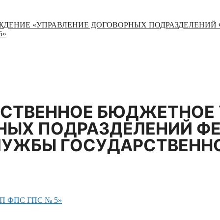
ЖДЕНИЕ «УПРАВЛЕНИЕ ДОГОВОРНЫХ ПОДРАЗДЕЛЕНИ
5»
РСТВЕННОЕ БЮДЖЕТНОЕ
НЫХ ПОДРАЗДЕЛЕНИЙ Ф
УЖБЫ ГОСУДАРСТВЕНН
 ДП ФПС ГПС № 5»