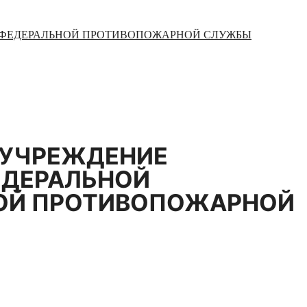
Й ФЕДЕРАЛЬНОЙ ПРОТИВОПОЖАРНОЙ СЛУЖБЫ
 УЧРЕЖДЕНИЕ
ЕДЕРАЛЬНОЙ
ОЙ ПРОТИВОПОЖАРНОЙ