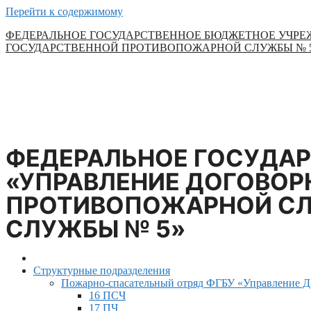
Перейти к содержимому
ФЕДЕРАЛЬНОЕ ГОСУДАРСТВЕННОЕ БЮДЖЕТНОЕ УЧРЕ
ГОСУДАРСТВЕННОЙ ПРОТИВОПОЖАРНОЙ СЛУЖБЫ № 
ФЕДЕРАЛЬНОЕ ГОСУДА
«УПРАВЛЕНИЕ ДОГОВОР
ПРОТИВОПОЖАРНОЙ СЛ
СЛУЖБЫ № 5»
Структурные подразделения
Пожарно-спасательный отряд ФГБУ «Управление
16 ПСЧ
17 ПЧ